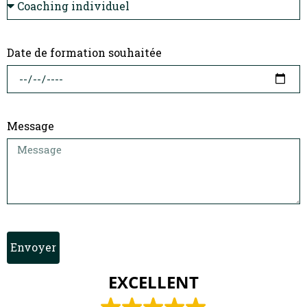
Date de formation souhaitée
Message
Envoyer
EXCELLENT