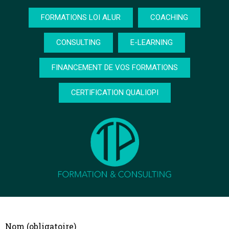
FORMATIONS LOI ALUR
COACHING
CONSULTING
E-LEARNING
FINANCEMENT DE VOS FORMATIONS
CERTIFICATION QUALIOPI
Nom (obligatoire)