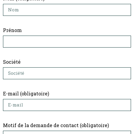
Prénom
Société
E-mail (obligatoire)
Motif de la demande de contact (obligatoire)