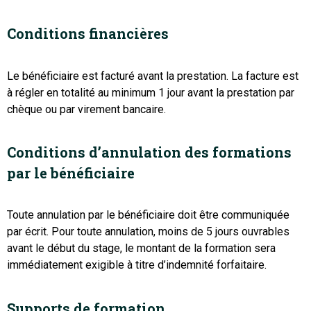
Conditions financières
Le bénéficiaire est facturé avant la prestation. La facture est
à régler en totalité au minimum 1 jour avant la prestation par
chèque ou par virement bancaire.
Conditions d’annulation des formations
par le bénéficiaire
Toute annulation par le bénéficiaire doit être communiquée
par écrit. Pour toute annulation, moins de 5 jours ouvrables
avant le début du stage, le montant de la formation sera
immédiatement exigible à titre d’indemnité forfaitaire.
Supports de formation