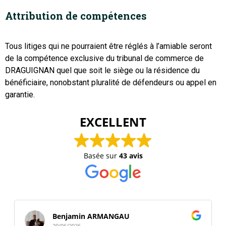
Attribution de compétences
Tous litiges qui ne pourraient être réglés à l’amiable seront
de la compétence exclusive du tribunal de commerce de
DRAGUIGNAN quel que soit le siège ou la résidence du
bénéficiaire, nonobstant pluralité de défendeurs ou appel en
garantie.
EXCELLENT
Basée sur
43 avis
Benjamin ARMANGAU
29/06/2026