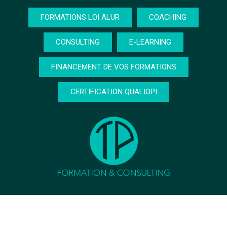
FORMATIONS LOI ALUR
COACHING
CONSULTING
E-LEARNING
FINANCEMENT DE VOS FORMATIONS
CERTIFICATION QUALIOPI