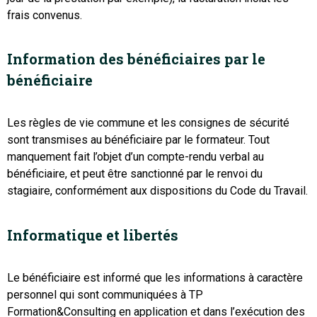
frais convenus.
Information des bénéficiaires par le
bénéficiaire
Les règles de vie commune et les consignes de sécurité
sont transmises au bénéficiaire par le formateur. Tout
manquement fait l’objet d’un compte-rendu verbal au
bénéficiaire, et peut être sanctionné par le renvoi du
stagiaire, conformément aux dispositions du Code du Travail.
Informatique et libertés
Le bénéficiaire est informé que les informations à caractère
personnel qui sont communiquées à TP
Formation&Consulting en application et dans l’exécution des