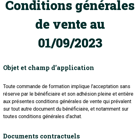
Conditions générales
de vente au
01/09/2023
Objet et champ d’application
Toute commande de formation implique l’acceptation sans
réserve par le bénéficiaire et son adhésion pleine et entière
aux présentes conditions générales de vente qui prévalent
sur tout autre document du bénéficiaire, et notamment sur
toutes conditions générales d’achat.
Documents contractuels