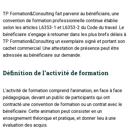
TP Formation&Consulting fait parvenir au bénéficiaire, une
convention de formation professionnelle continue établie
selon les articles L6353-1 et L6353-2 du Code du travail. Le
bénéficiaire s’engage à retourner dans les plus brefs délais à
TP Formation&Consulting un exemplaire signé et portant son
cachet commercial. Une attestation de présence peut être
adressée au bénéficiaire sur demande.
Définition de l’activité de formation
L’activité de formation comprend l’animation, en face à face
pédagogique, devant un public de participants qui ont
contracté une convention de formation ou un contrat avec le
bénéficiaire. Cette animation peut consister en un
enseignement théorique et pratique, et donner lieu à une
évaluation des acquis.