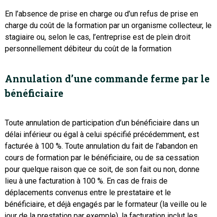
En l’absence de prise en charge ou d’un refus de prise en
charge du coût de la formation par un organisme collecteur, le
stagiaire ou, selon le cas, l’entreprise est de plein droit
personnellement débiteur du coût de la formation
Annulation d’une commande ferme par le
bénéficiaire
Toute annulation de participation d’un bénéficiaire dans un
délai inférieur ou égal à celui spécifié précédemment, est
facturée à 100 %. Toute annulation du fait de l’abandon en
cours de formation par le bénéficiaire, ou de sa cessation
pour quelque raison que ce soit, de son fait ou non, donne
lieu à une facturation à 100 %. En cas de frais de
déplacements convenus entre le prestataire et le
bénéficiaire, et déjà engagés par le formateur (la veille ou le
jour de la prestation par exemple), la facturation inclut les