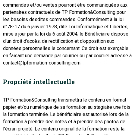
commandes et/ou ventes pourront être communiquées aux
partenaires contractuels de TP Formation&Consulting pour
les besoins desdites commandes. Conformément à la loi
n°78-17 du 6 janvier 1978, dite Loi Informatique et Libertés,
mise à jour par la loi du 6 août 2004, le Bénéficiaire dispose
d’un droit d’accès, de rectification et d’opposition aux
données personnelles le concernant. Ce droit est exerçable
en faisant une demande par courrier ou par courriel adressé à
contact@tpformation-consulting.com
Propriété intellectuelle
TP Formation&Consulting transmettra le contenu en format
papier et/ou numérique de sa formation au stagiaire une fois
la formation terminée. Le bénéficiaire est autorisé lors de la
formation à prendre des notes et à prendre des photos de
l’écran projeté. Le contenu original de la formation reste la