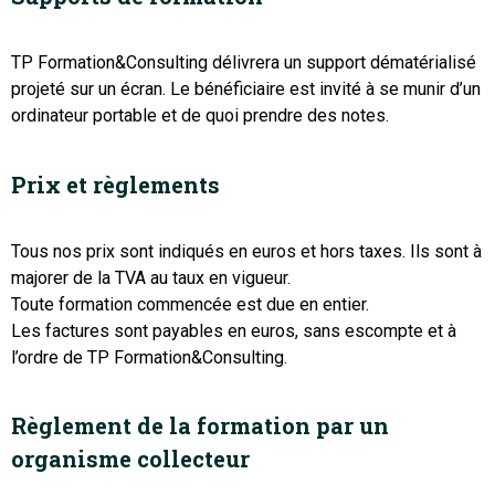
TP Formation&Consulting délivrera un support dématérialisé
projeté sur un écran. Le bénéficiaire est invité à se munir d’un
ordinateur portable et de quoi prendre des notes.
Prix et règlements
Tous nos prix sont indiqués en euros et hors taxes. Ils sont à
majorer de la TVA au taux en vigueur.
Toute formation commencée est due en entier.
Les factures sont payables en euros, sans escompte et à
l’ordre de TP Formation&Consulting.
Règlement de la formation par un
organisme collecteur